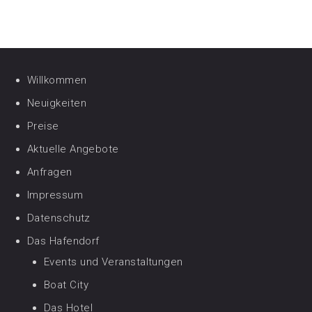
Willkommen
Neuigkeiten
Preise
Aktuelle Angebote
Anfragen
Impressum
Datenschutz
Das Hafendorf
Events und Veranstaltungen
Boat City
Das Hotel