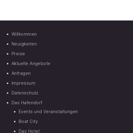
Willkommen
Neuigkeiten
Preise
Aktuelle Angebote
Anfragen
Impressum
Datenschutz
Das Hafendorf
Events und Veranstaltungen
Boat City
Das Hotel