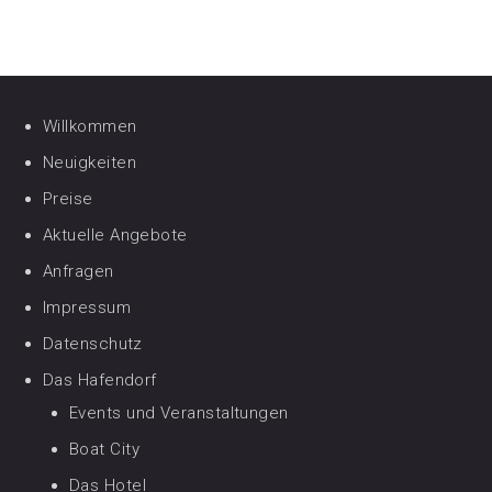
Willkommen
Neuigkeiten
Preise
Aktuelle Angebote
Anfragen
Impressum
Datenschutz
Das Hafendorf
Events und Veranstaltungen
Boat City
Das Hotel