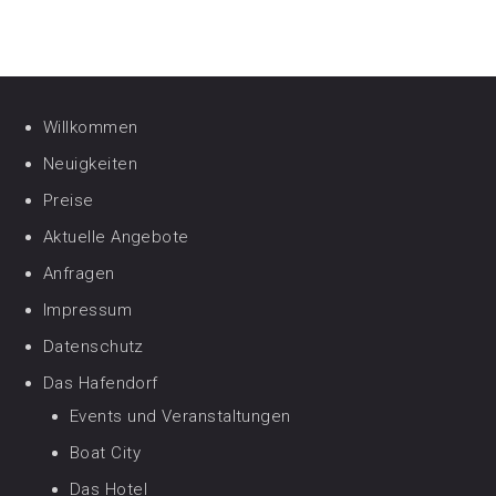
Willkommen
Neuigkeiten
Preise
Aktuelle Angebote
Anfragen
Impressum
Datenschutz
Das Hafendorf
Events und Veranstaltungen
Boat City
Das Hotel